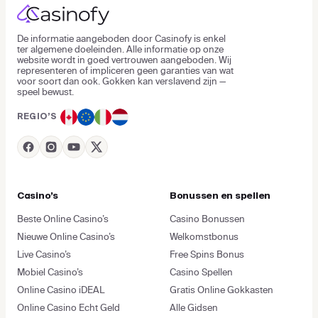
De informatie aangeboden door Casinofy is enkel
ter algemene doeleinden. Alle informatie op onze
website wordt in goed vertrouwen aangeboden. Wij
representeren of impliceren geen garanties van wat
voor soort dan ook. Gokken kan verslavend zijn —
speel bewust.
REGIO’S
Casino’s
Bonussen en spellen
Beste Online Casino’s
Casino Bonussen
Nieuwe Online Casino’s
Welkomstbonus
Live Casino’s
Free Spins Bonus
Mobiel Casino’s
Casino Spellen
Online Casino iDEAL
Gratis Online Gokkasten
Online Casino Echt Geld
Alle Gidsen