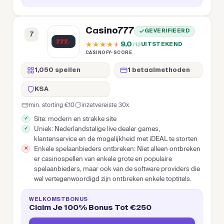
Casino777
GEVERIFIEERD
7
★★★★★
★★★★★
9.0
UITSTEKEND
/10
CASINOFY-SCORE
1,050
spellen
1
betaalmethoden
KSA
min. storting
€
10
inzetvereiste
30
x
Site: modern en strakke site
Uniek: Nederlandstalige live dealer games,
klantenservice en de mogelijkheid met iDEAL te storten
Enkele spelaanbieders ontbreken: Niet alleen ontbreken
er casinospellen van enkele grote en populaire
spelaanbieders, maar ook van de software providers die
wel vertegenwoordigd zijn ontbreken enkele toptitels.
WELKOMSTBONUS
Claim Je 100% Bonus Tot €250