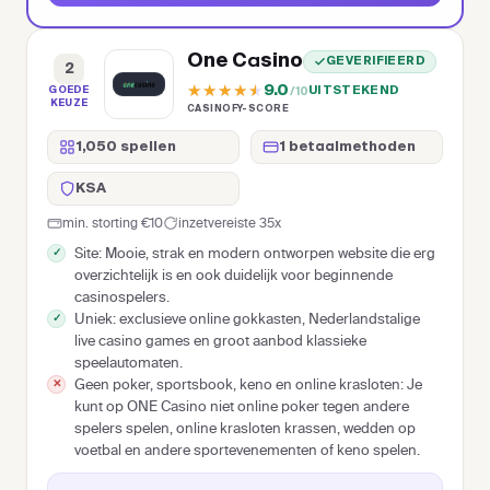
One Casino
GEVERIFIEERD
2
★★★★★
★★★★★
9.0
UITSTEKEND
GOEDE
/10
KEUZE
CASINOFY-SCORE
1,050
spellen
1
betaalmethoden
KSA
min. storting
€
10
inzetvereiste
35
x
Site: Mooie, strak en modern ontworpen website die erg
overzichtelijk is en ook duidelijk voor beginnende
casinospelers.
Uniek: exclusieve online gokkasten, Nederlandstalige
live casino games en groot aanbod klassieke
speelautomaten.
Geen poker, sportsbook, keno en online krasloten: Je
kunt op ONE Casino niet online poker tegen andere
spelers spelen, online krasloten krassen, wedden op
voetbal en andere sportevenementen of keno spelen.