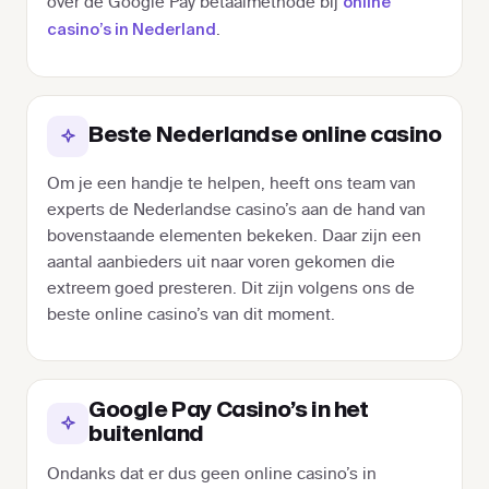
over de Google Pay betaalmethode bij
online
.
casino’s in Nederland
Beste Nederlandse online casino
Om je een handje te helpen, heeft ons team van
experts de Nederlandse casino’s aan de hand van
bovenstaande elementen bekeken. Daar zijn een
aantal aanbieders uit naar voren gekomen die
extreem goed presteren. Dit zijn volgens ons de
beste online casino’s van dit moment.
Google Pay Casino’s in het
buitenland
Ondanks dat er dus geen online casino’s in