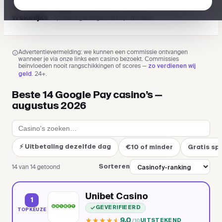
14
top casino’s
8.8
gem. score van top 14
Wekelijks
opnieuw gerangschikt op live data
Advertentievermelding: we kunnen een commissie ontvangen
wanneer je via onze links een casino bezoekt. Commissies
beïnvloeden nooit rangschikkingen of scores —
zo verdienen wij
.
24+
.
geld
Beste 14 Google Pay casino’s —
augustus 2026
⚡
Uitbetaling dezelfde dag
€10 of minder
Gratis sp
14 van 14 getoond
Sorteren
Unibet Casino
1
GEVERIFIEERD
TOPKEUZE
★★★★★
★★★★★
9.0
UITSTEKEND
/10