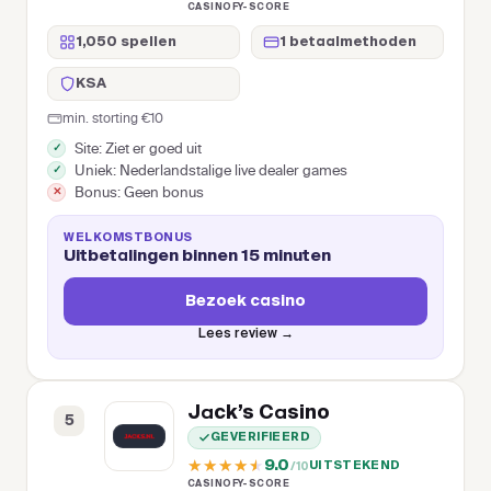
CASINOFY-SCORE
1,050
spellen
1
betaalmethoden
KSA
min. storting
€
10
Site: Ziet er goed uit
Uniek: Nederlandstalige live dealer games
Bonus: Geen bonus
WELKOMSTBONUS
Uitbetalingen binnen 15 minuten
Bezoek casino
Lees review
→
Jack’s Casino
5
GEVERIFIEERD
★★★★★
★★★★★
9.0
UITSTEKEND
/10
CASINOFY-SCORE