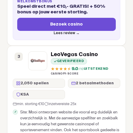
WELKOMSTBONUS
Speel direct met €10,- GRATIS! + 50%
bonus op jouw eerste storting.
Bezoek casino
Lees review
→
LeoVegas Casino
3
GEVERIFIEERD
★★★★★
★★★★★
9.0
UITSTEKEND
/10
CASINOFY-SCORE
2,050
spellen
2
betaalmethoden
KSA
min. storting
€
10
inzetvereiste
25
x
Site: Mooi ontworpen website die vooral erg duidelijk en
overzichtelijk is. Met de aanwezige spelfilter en zoekbalk
kun je eenvoudig het gewenste casinospel of
sportevenement vinden. Ook het sportsbook gedeelte is