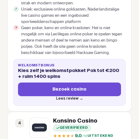
strak en modern ontworpen.
Uniek: exclusieve online gokkasten, Nederlandstalige
live casino games en een ingebouwd
sportweddenschappen platform
Geen poker, keno en online krasloten: Het is niet
mogelijk om via LeoVegas online poker te spelen tegen
andere mensen of deel te nemen aan keno en bingo
potjes. Ook heeft de site geen online krasloten
beschikbaar van bijvoorbeeld Hacksaw Gaming.
WELKOMSTBONUS
Kies zelf je welkomstpakket Pak tot €200
+ ruim 1400 spins
Bezoek casino
Lees review
→
Kansino Casino
4
GEVERIFIEERD
★★★★★
★★★★★
9.0
UITSTEKEND
/10