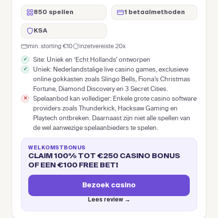
850
spellen
1
betaalmethoden
KSA
min. storting
€
10
inzetvereiste
20
x
Site: Uniek en ‘Echt Hollands’ ontworpen
Uniek: Nederlandstalige live casino games, exclusieve
online gokkasten zoals Slingo Bells, Fiona’s Christmas
Fortune, Diamond Discovery en 3 Secret Cities.
Spelaanbod kan vollediger: Enkele grote casino software
providers zoals Thunderkick, Hacksaw Gaming en
Playtech ontbreken. Daarnaast zijn niet alle spellen van
de wel aanwezige spelaanbieders te spelen.
WELKOMSTBONUS
CLAIM 100% TOT €250 CASINO BONUS
OF EEN €100 FREE BET!
Bezoek casino
Lees review
→