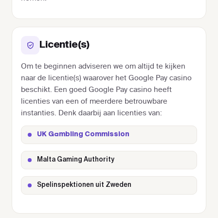
Licentie(s)
Om te beginnen adviseren we om altijd te kijken
naar de licentie(s) waarover het Google Pay casino
beschikt. Een goed Google Pay casino heeft
licenties van een of meerdere betrouwbare
instanties. Denk daarbij aan licenties van:
UK Gambling Commission
Malta Gaming Authority
Spelinspektionen uit Zweden