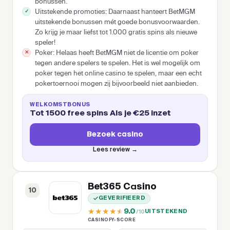
bonussen.
Uitstekende promoties: Daarnaast hanteert BetMGM
uitstekende bonussen mét goede bonusvoorwaarden.
Zo krijg je maar liefst tot 1.000 gratis spins als nieuwe
speler!
Poker: Helaas heeft BetMGM niet de licentie om poker
tegen andere spelers te spelen. Het is wel mogelijk om
poker tegen het online casino te spelen, maar een echt
pokertoernooi mogen zij bijvoorbeeld niet aanbieden.
WELKOMSTBONUS
Tot 1500 free spins Als je €25 inzet
Bezoek casino
Lees review
→
Bet365 Casino
10
GEVERIFIEERD
★★★★★
★★★★★
9.0
UITSTEKEND
/10
CASINOFY-SCORE