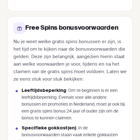
Free Spins bonusvoorwaarden
Nu je weet welke gratis spins bonussen er zijn, is
het tijd om te kijken naar de bonusvoorwaarden die
gelden. Deze zijn belangrijk, aangezien hierin staat
aan welke voorwaarden je voor, tijdens en na het
claimen van de gratis spins moet voldoen. Laten we
ze eens stuk voor stuk bekijken:
: Om te beginnen is er een
Leeftijdsbeperking
leeftijdsbeperking. Evenals voor alle andere
bonussen en promoties in Nederland, moet je ook bij
een gratis spins bonus 24 jaar of ouder zijn om de
bonus te kunnen claimen.
: In de
Specifieke gokkast(en)
bonusvoorwaarden staan vaak enkele gokkasten