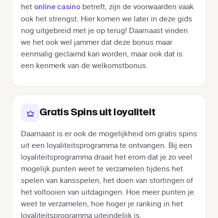
het
betreft, zijn de voorwaarden vaak
online casino
ook het strengst. Hier komen we later in deze gids
nog uitgebreid met je op terug! Daarnaast vinden
we het ook wel jammer dat deze bonus maar
eenmalig geclaimd kan worden, maar ook dat is
een kenmerk van de welkomstbonus.
Gratis Spins uit loyaliteit
Daarnaast is er ook de mogelijkheid om gratis spins
uit een loyaliteitsprogramma te ontvangen. Bij een
loyaliteitsprogramma draait het erom dat je zo veel
mogelijk punten weet te verzamelen tijdens het
spelen van kansspelen, het doen van stortingen of
het voltooien van uitdagingen. Hoe meer punten je
weet te verzamelen, hoe hoger je ranking in het
loyaliteitsprogramma uiteindelijk is.