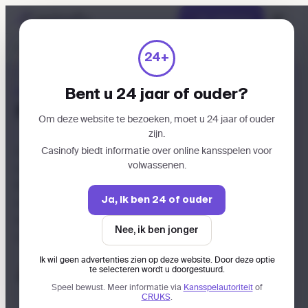
AI-adviseur
Home
/
Free Spins Nl
24+
Bent u 24 jaar of ouder?
BIJGEWERKT
12 JUNI 2026
Free Spins Bonus
Om deze website te bezoeken, moet u 24 jaar of ouder
zijn.
Gratis spins inzetten om écht geld te winnen op online
Casinofy biedt informatie over online kansspelen voor
volwassenen.
slots in Nederland? Bij verschillende legale
Nederlandse casino's is het mogelijk. Naast dat het
Ja, ik ben 24 of ouder
voor veel casino's dé manier is om nieuwe spelers aan
te trekken, word je als bestaande speler ook
Nee, ik ben jonger
regelmatig beloond met gratis spins! Hier lees je er
alles over. In deze gids besteden we namelijk aandacht
Ik wil geen advertenties zien op deze website. Door deze optie
✓
Getest met echt geld, gepubliceerd door
, iGaming-
Tim Jansen
te selecteren wordt u doorgestuurd.
aan de beste Nederlandse casino's met gratis spins,
onderzoeker
·
24+ · Speel verantwoord
·
Lees de volledige methode
→
wat de mogelijke voorwaarden zijn waar je rekening
Speel bewust. Meer informatie via
Kansspelautoriteit
of
CRUKS
.
mee moet houden, het activeren van de bonus en de