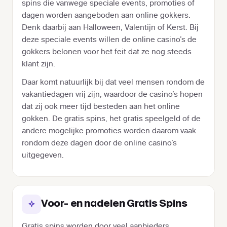
spins die vanwege speciale events, promoties of
dagen worden aangeboden aan online gokkers.
Denk daarbij aan Halloween, Valentijn of Kerst. Bij
deze speciale events willen de online casino’s de
gokkers belonen voor het feit dat ze nog steeds
klant zijn.
Daar komt natuurlijk bij dat veel mensen rondom de
vakantiedagen vrij zijn, waardoor de casino’s hopen
dat zij ook meer tijd besteden aan het online
gokken. De gratis spins, het gratis speelgeld of de
andere mogelijke promoties worden daarom vaak
rondom deze dagen door de online casino’s
uitgegeven.
Voor- en nadelen Gratis Spins
Gratis spins worden door veel aanbieders