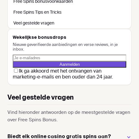
Free Spins bonusvoorwaarden
Free Spins Tips en Tricks
Veel gestelde vragen
Wekelijkse bonusdrops
Nieuwe geverifieerde aanbiedingen en verse reviews, in je
inbox.
Aanmelden
Ik ga akkoord met het ontvangen van
marketing-e-mails en ben ouder dan 24 jaar.
Veel gestelde vragen
Vind hieronder antwoorden op de meestgestelde vragen
over Free Spins Bonus.
Biedt elk online casino gratis spins aan?