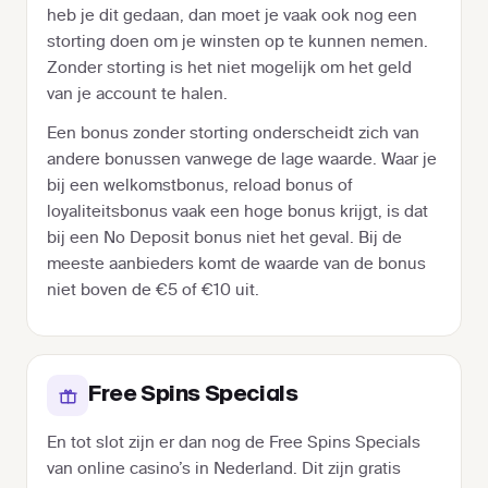
heb je dit gedaan, dan moet je vaak ook nog een
storting doen om je winsten op te kunnen nemen.
Zonder storting is het niet mogelijk om het geld
van je account te halen.
Een bonus zonder storting onderscheidt zich van
andere bonussen vanwege de lage waarde. Waar je
bij een welkomstbonus, reload bonus of
loyaliteitsbonus vaak een hoge bonus krijgt, is dat
bij een No Deposit bonus niet het geval. Bij de
meeste aanbieders komt de waarde van de bonus
niet boven de €5 of €10 uit.
Free Spins Specials
En tot slot zijn er dan nog de Free Spins Specials
van online casino’s in Nederland. Dit zijn gratis