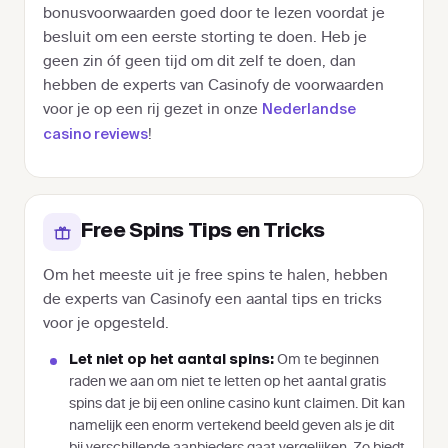
bonusvoorwaarden goed door te lezen voordat je
besluit om een eerste storting te doen. Heb je
geen zin óf geen tijd om dit zelf te doen, dan
hebben de experts van Casinofy de voorwaarden
voor je op een rij gezet in onze
Nederlandse
!
casino reviews
Free Spins Tips en Tricks
Om het meeste uit je free spins te halen, hebben
de experts van Casinofy een aantal tips en tricks
voor je opgesteld.
Om te beginnen
Let niet op het aantal spins:
raden we aan om niet te letten op het aantal gratis
spins dat je bij een online casino kunt claimen. Dit kan
namelijk een enorm vertekend beeld geven als je dit
bij verschillende aanbieders gaat vergelijken. Zo biedt