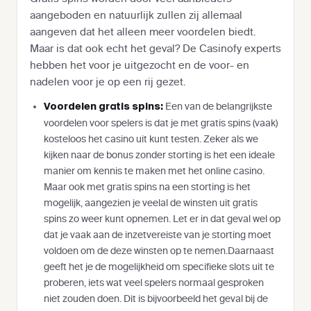
aangeboden en natuurlijk zullen zij allemaal
aangeven dat het alleen meer voordelen biedt.
Maar is dat ook echt het geval? De Casinofy experts
hebben het voor je uitgezocht en de voor- en
nadelen voor je op een rij gezet.
Een van de belangrijkste
Voordelen gratis spins:
voordelen voor spelers is dat je met gratis spins (vaak)
kosteloos het casino uit kunt testen. Zeker als we
kijken naar de bonus zonder storting is het een ideale
manier om kennis te maken met het online casino.
Maar ook met gratis spins na een storting is het
mogelijk, aangezien je veelal de winsten uit gratis
spins zo weer kunt opnemen. Let er in dat geval wel op
dat je vaak aan de inzetvereiste van je storting moet
voldoen om de deze winsten op te nemen.Daarnaast
geeft het je de mogelijkheid om specifieke slots uit te
proberen, iets wat veel spelers normaal gesproken
niet zouden doen. Dit is bijvoorbeeld het geval bij de