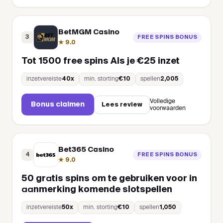
BetMGM Casino
3
FREE SPINS BONUS
★
9.0
Tot 1500 free spins Als je €25 inzet
inzetvereiste
min. storting
spellen
40x
€10
2,005
Volledige
Bonus claimen
Lees review
voorwaarden
Bet365 Casino
4
FREE SPINS BONUS
★
9.0
50 gratis spins om te gebruiken voor in
aanmerking komende slotspellen
inzetvereiste
min. storting
spellen
50x
€10
1,050