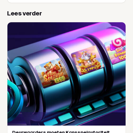
Lees verder
Deurwaarders moeten Kansspelautoriteit