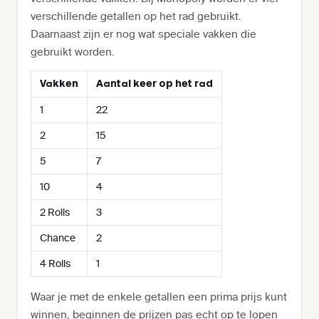
verschillende getallen op het rad gebruikt.
Daarnaast zijn er nog wat speciale vakken die
gebruikt worden.
Vakken
Aantal keer op het rad
1
22
2
15
5
7
10
4
2 Rolls
3
Chance
2
4 Rolls
1
Waar je met de enkele getallen een prima prijs kunt
winnen, beginnen de prijzen pas echt op te lopen