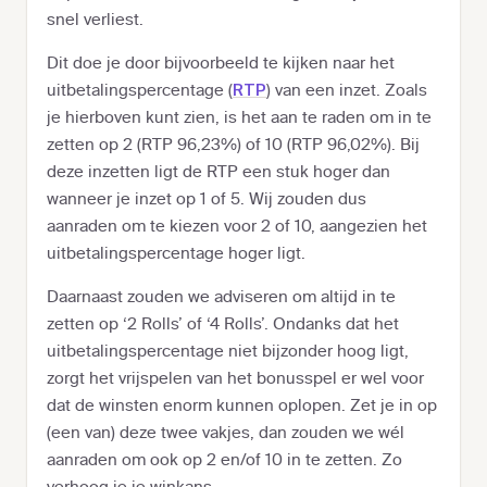
snel verliest.
Dit doe je door bijvoorbeeld te kijken naar het
uitbetalingspercentage (
) van een inzet. Zoals
RTP
je hierboven kunt zien, is het aan te raden om in te
zetten op 2 (RTP 96,23%) of 10 (RTP 96,02%). Bij
deze inzetten ligt de RTP een stuk hoger dan
wanneer je inzet op 1 of 5. Wij zouden dus
aanraden om te kiezen voor 2 of 10, aangezien het
uitbetalingspercentage hoger ligt.
Daarnaast zouden we adviseren om altijd in te
zetten op ‘2 Rolls’ of ‘4 Rolls’. Ondanks dat het
uitbetalingspercentage niet bijzonder hoog ligt,
zorgt het vrijspelen van het bonusspel er wel voor
dat de winsten enorm kunnen oplopen. Zet je in op
(een van) deze twee vakjes, dan zouden we wél
aanraden om ook op 2 en/of 10 in te zetten. Zo
verhoog je je winkans.