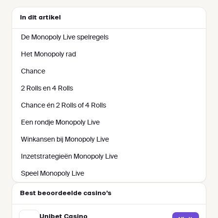
In dit artikel
De Monopoly Live spelregels
Het Monopoly rad
Chance
2 Rolls en 4 Rolls
Chance én 2 Rolls of 4 Rolls
Een rondje Monopoly Live
Winkansen bij Monopoly Live
Inzetstrategieën Monopoly Live
Speel Monopoly Live
Best beoordeelde casino’s
Unibet Casino