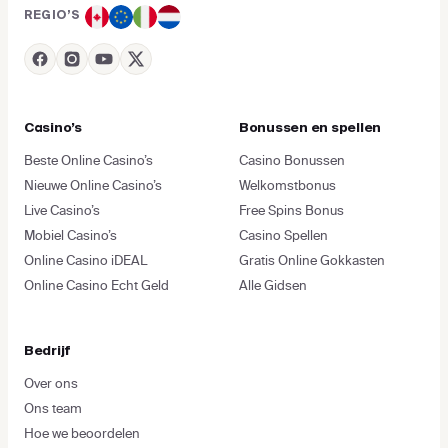
REGIO’S
Casino’s
Bonussen en spellen
Beste Online Casino’s
Casino Bonussen
Nieuwe Online Casino’s
Welkomstbonus
Live Casino’s
Free Spins Bonus
Mobiel Casino’s
Casino Spellen
Online Casino iDEAL
Gratis Online Gokkasten
Online Casino Echt Geld
Alle Gidsen
Bedrijf
Over ons
Ons team
Hoe we beoordelen