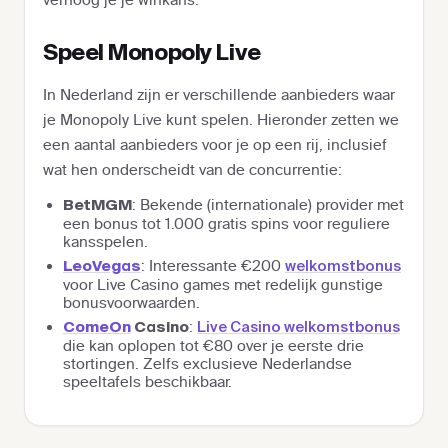
Speel Monopoly Live
In Nederland zijn er verschillende aanbieders waar
je Monopoly Live kunt spelen. Hieronder zetten we
een aantal aanbieders voor je op een rij, inclusief
wat hen onderscheidt van de concurrentie:
: Bekende (internationale) provider met
BetMGM
een bonus tot 1.000 gratis spins voor reguliere
kansspelen.
: Interessante €200
LeoVegas
welkomstbonus
voor Live Casino games met redelijk gunstige
bonusvoorwaarden.
:
ComeOn
Casino
Live Casino welkomstbonus
die kan oplopen tot €80 over je eerste drie
stortingen. Zelfs exclusieve Nederlandse
speeltafels beschikbaar.