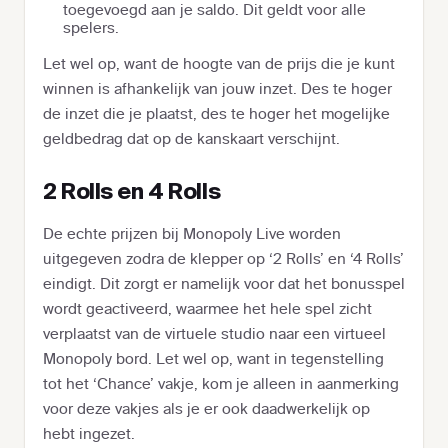
toegevoegd aan je saldo. Dit geldt voor alle
spelers.
Let wel op, want de hoogte van de prijs die je kunt
winnen is afhankelijk van jouw inzet. Des te hoger
de inzet die je plaatst, des te hoger het mogelijke
geldbedrag dat op de kanskaart verschijnt.
2 Rolls en 4 Rolls
De echte prijzen bij Monopoly Live worden
uitgegeven zodra de klepper op ‘2 Rolls’ en ‘4 Rolls’
eindigt. Dit zorgt er namelijk voor dat het bonusspel
wordt geactiveerd, waarmee het hele spel zicht
verplaatst van de virtuele studio naar een virtueel
Monopoly bord. Let wel op, want in tegenstelling
tot het ‘Chance’ vakje, kom je alleen in aanmerking
voor deze vakjes als je er ook daadwerkelijk op
hebt ingezet.