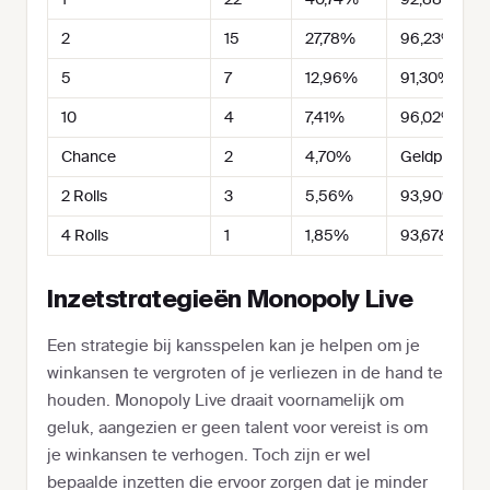
2
15
27,78%
96,23%
5
7
12,96%
91,30%
10
4
7,41%
96,02%
Chance
2
4,70%
Geldprijs of M
2 Rolls
3
5,56%
93,90%
4 Rolls
1
1,85%
93,67&
Inzetstrategieën Monopoly Live
Een strategie bij kansspelen kan je helpen om je
winkansen te vergroten of je verliezen in de hand te
houden. Monopoly Live draait voornamelijk om
geluk, aangezien er geen talent voor vereist is om
je winkansen te verhogen. Toch zijn er wel
bepaalde inzetten die ervoor zorgen dat je minder