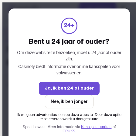
AI-adviseur
Home
/
Blog
/
Monopoly Live
24+
Bent u 24 jaar of ouder?
CASINONIEUWS & GIDSEN
Monopoly Live
Om deze website te bezoeken, moet u 24 jaar of ouder
zijn.
Door
·
12 februari 2025
·
Bijgewerkt
jun 2026
· 18+
Mike Malkovich
Casinofy biedt informatie over online kansspelen voor
volwassenen.
Advertentievermelding: we kunnen een commissie ontvangen
Ja, ik ben 24 of ouder
wanneer je via onze links een casino bezoekt. Commissies
beïnvloeden nooit rangschikkingen of scores —
zo verdienen wij
.
24+
.
geld
Nee, ik ben jonger
Ik wil geen advertenties zien op deze website. Door deze optie
te selecteren wordt u doorgestuurd.
Speel bewust. Meer informatie via
Kansspelautoriteit
of
CRUKS
.