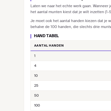
Laten we naar het echte werk gaan. Wanneer je
het aantal munten kiest dat je wilt inzetten (1
Je moet ook het aantal handen kiezen dat je wi
behalve de 100 handen, die slechts drie mun
HAND TABEL
AANTAL HANDEN
1
4
10
25
50
100