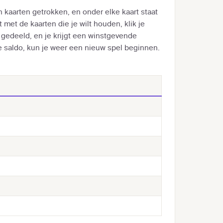
n kaarten getrokken, en onder elke kaart staat
met de kaarten die je wilt houden, klik je
 gedeeld, en je krijgt een winstgevende
je saldo, kun je weer een nieuw spel beginnen.