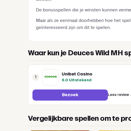
De bonusspellen die je winsten kunnen vermeni
Maar als ze eenmaal doorhebben hoe het spel i
geïnteresseerd zijn om dit te spelen.
Waar kun je Deuces Wild MH s
Unibet Casino
1
9.0
Uitstekend
Bezoek
Lees review
Vergelijkbare spellen om te p