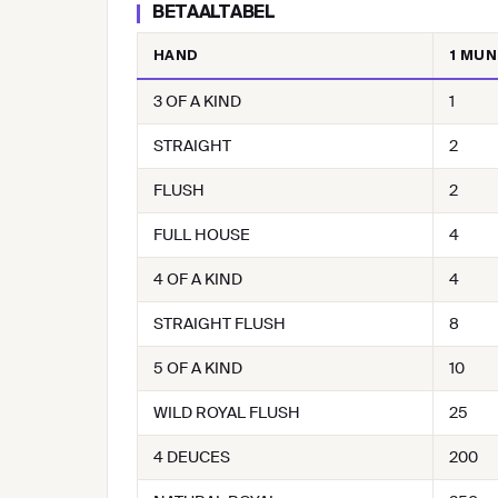
BETAALTABEL
HAND
1 MU
3 OF A KIND
1
STRAIGHT
2
FLUSH
2
FULL HOUSE
4
4 OF A KIND
4
STRAIGHT FLUSH
8
5 OF A KIND
10
WILD ROYAL FLUSH
25
4 DEUCES
200