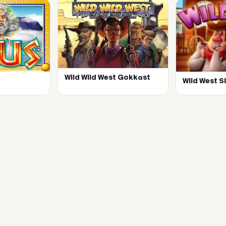
96.74
% RTP
95.9
% RTP
Wild Wild West Gokkast
Wild West S