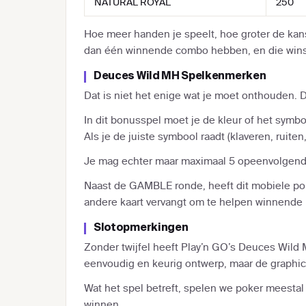
NATURAL ROYAL
250
Hoe meer handen je speelt, hoe groter de kan
dan één winnende combo hebben, en die winsten
Deuces Wild MH Spelkenmerken
Dat is niet het enige wat je moet onthouden. 
In dit bonusspel moet je de kleur of het symbo
Als je de juiste symbool raadt (klaveren, ruite
Je mag echter maar maximaal 5 opeenvolgen
Naast de GAMBLE ronde, heeft dit mobiele poke
andere kaart vervangt om te helpen winnende 
Slotopmerkingen
Zonder twijfel heeft Play’n GO’s Deuces Wild M
eenvoudig en keurig ontwerp, maar de graphic
Wat het spel betreft, spelen we poker meesta
winnen.