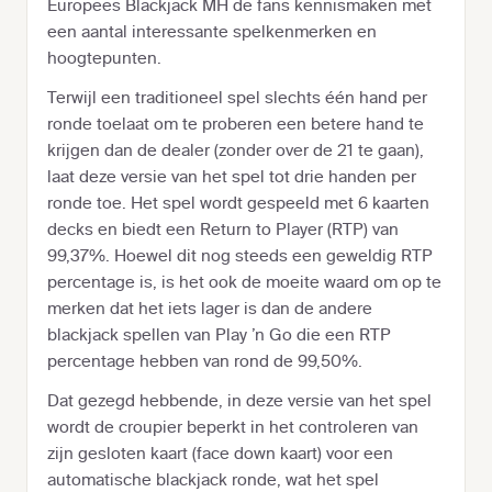
Europees Blackjack MH de fans kennismaken met
een aantal interessante spelkenmerken en
hoogtepunten.
Terwijl een traditioneel spel slechts één hand per
ronde toelaat om te proberen een betere hand te
krijgen dan de dealer (zonder over de 21 te gaan),
laat deze versie van het spel tot drie handen per
ronde toe. Het spel wordt gespeeld met 6 kaarten
decks en biedt een Return to Player (RTP) van
99,37%. Hoewel dit nog steeds een geweldig RTP
percentage is, is het ook de moeite waard om op te
merken dat het iets lager is dan de andere
blackjack spellen van Play ’n Go die een RTP
percentage hebben van rond de 99,50%.
Dat gezegd hebbende, in deze versie van het spel
wordt de croupier beperkt in het controleren van
zijn gesloten kaart (face down kaart) voor een
automatische blackjack ronde, wat het spel