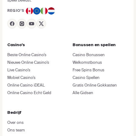
speel bewust.
REGIO’S
Casino’s
Bonussen en spellen
Beste Online Casino’s
Casino Bonussen
Nieuwe Online Casino’s
Welkomstbonus
Live Casino’s
Free Spins Bonus
Mobiel Casino’s
Casino Spellen
Online Casino iDEAL
Gratis Online Gokkasten
Online Casino Echt Geld
Alle Gidsen
Bedrijf
Over ons
Ons team