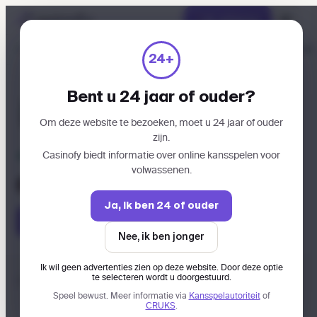
AI-adviseur
Home
/
Casino spellen
/
Gratis Blackjack Spelen
/
Europees BlackJack M
24+
GRATIS BLACKJACK SPELEN REVIEW
Bent u 24 jaar of ouder?
Europees BlackJack MH
Om deze website te bezoeken, moet u 24 jaar of ouder
Review
zijn.
/5 ·
Casinofy biedt informatie over online kansspelen voor
Excellent
4.5
volwassenen.
Beoordeeld door
, Senior Casino Reviewer
·
Bijgewerkt
Brett Chatz
juni 2026
· 18+
Ja, ik ben 24 of ouder
Speel voor echt geld
Probeer de gratis demo
Nee, ik ben jonger
Ik wil geen advertenties zien op deze website. Door deze optie
te selecteren wordt u doorgestuurd.
Advertentievermelding: we kunnen een commissie ontvangen
wanneer je via onze links een casino bezoekt. Commissies
Speel bewust. Meer informatie via
Kansspelautoriteit
of
beïnvloeden nooit rangschikkingen of scores —
zo verdienen wij
CRUKS
.
.
24+
.
geld