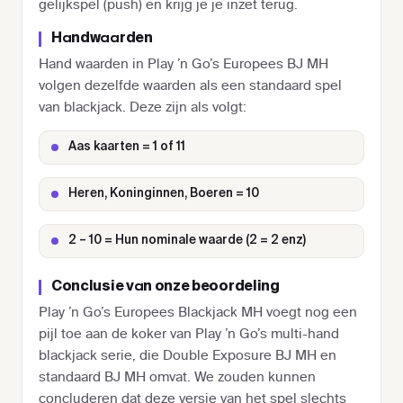
gelijkspel (push) en krijg je je inzet terug.
Handwaarden
Hand waarden in Play ’n Go’s Europees BJ MH
volgen dezelfde waarden als een standaard spel
van blackjack. Deze zijn als volgt:
Aas kaarten = 1 of 11
Heren, Koninginnen, Boeren = 10
2 – 10 = Hun nominale waarde (2 = 2 enz)
Conclusie van onze beoordeling
Play ’n Go’s Europees Blackjack MH voegt nog een
pijl toe aan de koker van Play ’n Go’s multi-hand
blackjack serie, die Double Exposure BJ MH en
standaard BJ MH omvat. We zouden kunnen
concluderen dat deze versie van het spel slechts