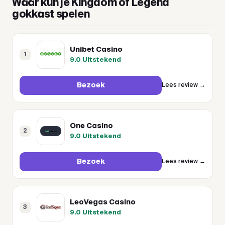
Waar kun je Kingdom of Legend
gokkast spelen
Unibet Casino
1
9.0
Uitstekend
Bezoek
Lees review
→
One Casino
2
9.0
Uitstekend
Bezoek
Lees review
→
LeoVegas Casino
3
9.0
Uitstekend