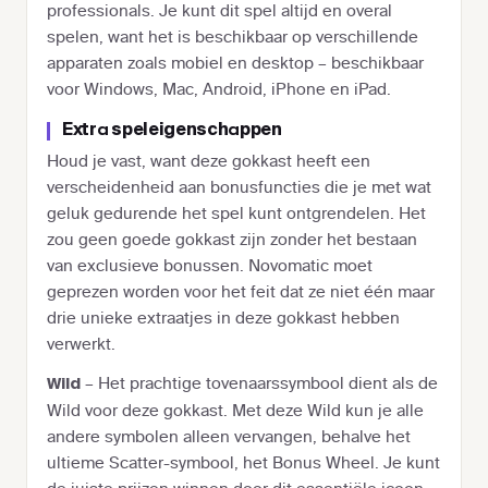
professionals. Je kunt dit spel altijd en overal
spelen, want het is beschikbaar op verschillende
apparaten zoals mobiel en desktop – beschikbaar
voor Windows, Mac, Android, iPhone en iPad.
Extra speleigenschappen
Houd je vast, want deze gokkast heeft een
verscheidenheid aan bonusfuncties die je met wat
geluk gedurende het spel kunt ontgrendelen. Het
zou geen goede gokkast zijn zonder het bestaan
van exclusieve bonussen. Novomatic moet
geprezen worden voor het feit dat ze niet één maar
drie unieke extraatjes in deze gokkast hebben
verwerkt.
– Het prachtige tovenaarssymbool dient als de
Wild
Wild voor deze gokkast. Met deze Wild kun je alle
andere symbolen alleen vervangen, behalve het
ultieme Scatter-symbool, het Bonus Wheel. Je kunt