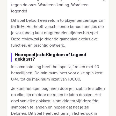
tegen de orcs. Word een koning. Word een
legende!
Dit spel belooft een return to player percentage van
95,15%. Het heeft verschillende bonus functies die
je vakkundig kunt ontgrendelen tijdens het spel.
Deze review zal je door de gameplay, exclusieve
functies, en prachtig ontwerp.
Hoe speel je de Kingdom of Legend
gokkast?
In samenstelling heeft het spel vijf rollen met 40
betaallijnen. De minimum inzet voor elke spin kost
0.40 tot de maximum inzet van 100.00.
Je kunt het spel beginnen door je inzet in te stellen
op elke lijn en door de rollen te laten draaien. Het
doel van elke gokkast is om drie tot vijf dezelfde
symbolen te landen en hopen dat het je zal
belonen. Dit spel heeft echter zijn fiches ook in