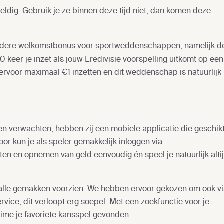
geldig. Gebruik je ze binnen deze tijd niet, dan komen deze
dere welkomstbonus voor sportweddenschappen, namelijk d
0 keer je inzet als jouw Eredivisie voorspelling uitkomt op een
ervoor maximaal €1 inzetten en dit weddenschap is natuurlijk
 verwachten, hebben zij een mobiele applicatie die geschik
or kun je als speler gemakkelijk inloggen via
rten en opnemen van geld eenvoudig én speel je natuurlijk alti
n alle gemakken voorzien. We hebben ervoor gekozen om ook v
rvice, dit verloopt erg soepel. Met een zoekfunctie voor je
time je favoriete kansspel gevonden.