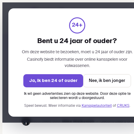
Casino's
Bonussen
24+
Home
/
Online casino’s
/
BetMGM Casino Review
Bent u 24 jaar of ouder?
CASINO REVIEW
Om deze website te bezoeken, moet u 24 jaar of ouder zijn.
BetMGM Casino 
Casinofy biedt informatie over online kansspelen voor
volwassenen.
Opslaan
KSA
Ja, ik ben 24 of ouder
Nee, ik ben jonger
“
BetMGM is relatief nieuw in Nederland, maar wil er natu
mogelijk gokkers aan zich te binden.
”
Ik wil geen advertenties zien op deze website. Door deze optie te
selecteren wordt u doorgestuurd.
Speel bewust. Meer informatie via
Kansspelautoriteit
of
CRUKS
.
Getest met echt geld
Licentie geverifieerd
Beoordeeld door
· ✓
Gecontroleerd doo
Mike Malkovich