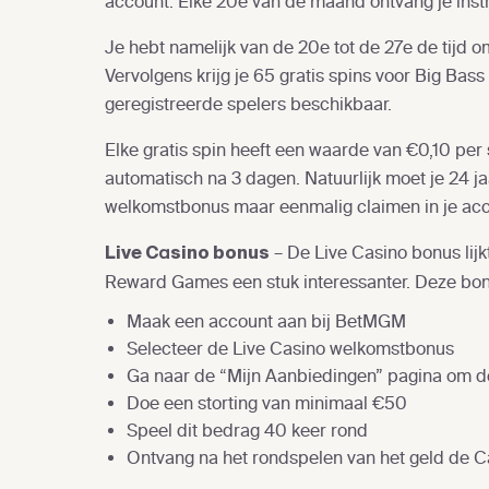
account. Elke 20e van de maand ontvang je inst
Je hebt namelijk van de 20e tot de 27e de tijd
Vervolgens krijg je 65 gratis spins voor Big Ba
geregistreerde spelers beschikbaar.
Elke gratis spin heeft een waarde van €0,10 per 
automatisch na 3 dagen. Natuurlijk moet je 24 ja
welkomstbonus maar eenmalig claimen in je acc
– De Live Casino bonus lij
Live Casino bonus
Reward Games een stuk interessanter. Deze bon
Maak een account aan bij BetMGM
Selecteer de Live Casino welkomstbonus
Ga naar de “Mijn Aanbiedingen” pagina om d
Doe een storting van minimaal €50
Speel dit bedrag 40 keer rond
Ontvang na het rondspelen van het geld de 