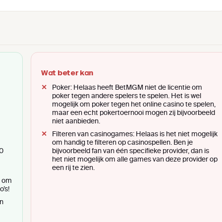
Wat beter kan
Poker: Helaas heeft BetMGM niet de licentie om
poker tegen andere spelers te spelen. Het is wel
mogelijk om poker tegen het online casino te spelen,
maar een echt pokertoernooi mogen zij bijvoorbeeld
niet aanbieden.
Filteren van casinogames: Helaas is het niet mogelijk
om handig te filteren op casinospellen. Ben je
00
bijvoorbeeld fan van één specifieke provider, dan is
het niet mogelijk om alle games van deze provider op
een rij te zien.
n om
o’s!
an