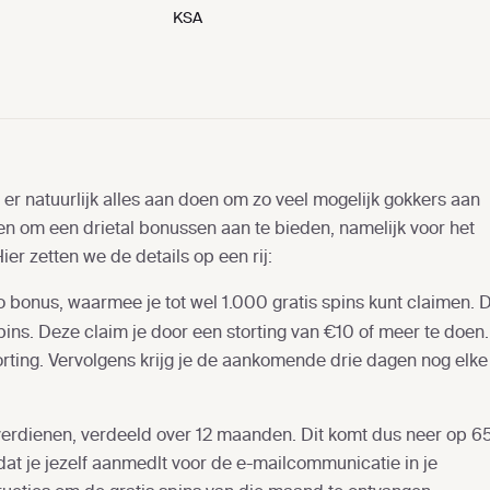
KSA
er natuurlijk alles aan doen om zo veel mogelijk gokkers aan
n om een drietal bonussen aan te bieden, namelijk voor het
ier zetten we de details op een rij:
 bonus, waarmee je tot wel 1.000 gratis spins kunt claimen. D
ns. Deze claim je door een storting van €10 of meer te doen.
storting. Vervolgens krijg je de aankomende drie dagen nog elke
s verdienen, verdeeld over 12 maanden. Dit komt dus neer op 6
dat je jezelf aanmedlt voor de e-mailcommunicatie in je