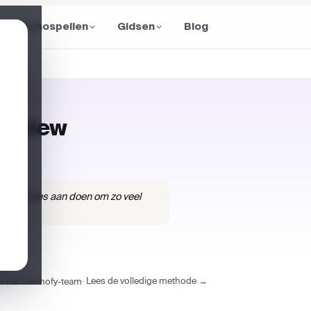
Casinospellen
Gidsen
Blog
Review
urlijk alles aan doen om zo veel
·
Lees de volledige methode
→
r het Casinofy-team