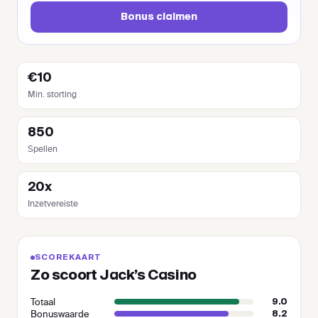
Bonus claimen
€10
Min. storting
850
Spellen
20x
Inzetvereiste
SCOREKAART
Zo scoort Jack’s Casino
Totaal
9.0
Bonuswaarde
8.2