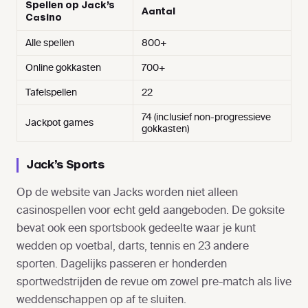
Spellen op Jack’s
Aantal
Casino
Alle spellen
800+
Online gokkasten
700+
Tafelspellen
22
74 (inclusief non-progressieve
Jackpot games
gokkasten)
Jack’s Sports
Op de website van Jacks worden niet alleen
casinospellen voor echt geld aangeboden. De goksite
bevat ook een sportsbook gedeelte waar je kunt
wedden op voetbal, darts, tennis en 23 andere
sporten. Dagelijks passeren er honderden
sportwedstrijden de revue om zowel pre-match als live
weddenschappen op af te sluiten.