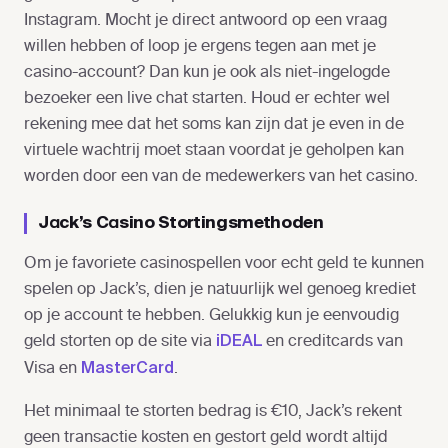
Instagram. Mocht je direct antwoord op een vraag
willen hebben of loop je ergens tegen aan met je
casino-account? Dan kun je ook als niet-ingelogde
bezoeker een live chat starten. Houd er echter wel
rekening mee dat het soms kan zijn dat je even in de
virtuele wachtrij moet staan voordat je geholpen kan
worden door een van de medewerkers van het casino.
Jack’s Casino Stortingsmethoden
Om je favoriete casinospellen voor echt geld te kunnen
spelen op Jack’s, dien je natuurlijk wel genoeg krediet
op je account te hebben. Gelukkig kun je eenvoudig
geld storten op de site via
en creditcards van
iDEAL
Visa en
.
MasterCard
Het minimaal te storten bedrag is €10, Jack’s rekent
geen transactie kosten en gestort geld wordt altijd