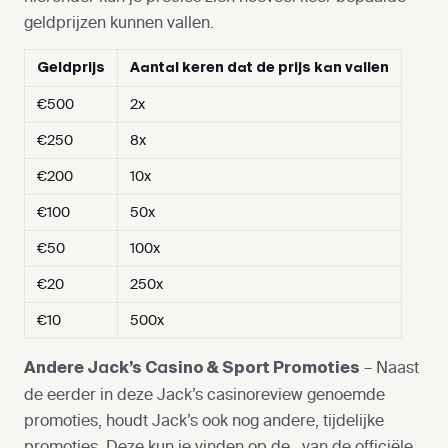
geldprijzen kunnen vallen.
Geldprijs
Aantal keren dat de prijs kan vallen
€500
2x
€250
8x
€200
10x
€100
50x
€50
100x
€20
250x
€10
500x
– Naast
Andere Jack’s Casino & Sport Promoties
de eerder in deze Jack’s casinoreview genoemde
promoties, houdt Jack’s ook nog andere, tijdelijke
promoties. Deze kun je vinden op de van de officiële