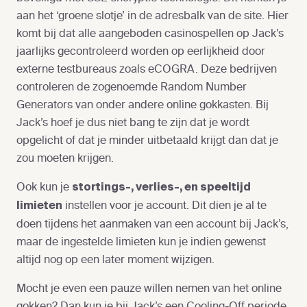
aan het ‘groene slotje’ in de adresbalk van de site. Hier
komt bij dat alle aangeboden casinospellen op Jack’s
jaarlijks gecontroleerd worden op eerlijkheid door
externe testbureaus zoals eCOGRA. Deze bedrijven
controleren de zogenoemde Random Number
Generators van onder andere online gokkasten. Bij
Jack’s hoef je dus niet bang te zijn dat je wordt
opgelicht of dat je minder uitbetaald krijgt dan dat je
zou moeten krijgen.
Ook kun je
stortings-, verlies-, en speeltijd
instellen voor je account. Dit dien je al te
limieten
doen tijdens het aanmaken van een account bij Jack’s,
maar de ingestelde limieten kun je indien gewenst
altijd nog op een later moment wijzigen.
Mocht je even een pauze willen nemen van het online
gokken? Dan kun je bij Jack’s een Cooling-Off periode