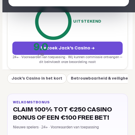
UITSTEKEND
9.0
Bezoek Jack’s Casino
→
/ 10
24+ · Voorwaarden van toepassing · Wij kunnen commissie ontvangen —
dit beïnvloedt onze beoordeling nooit
Jack’s Casino in het kort
Betrouwbaarheid & veiligheid
WELKOMSTBONUS
CLAIM 100% TOT €250 CASINO
BONUS OF EEN €100 FREE BET!
Nieuwe spelers · 24+ · Voorwaarden van toepassing