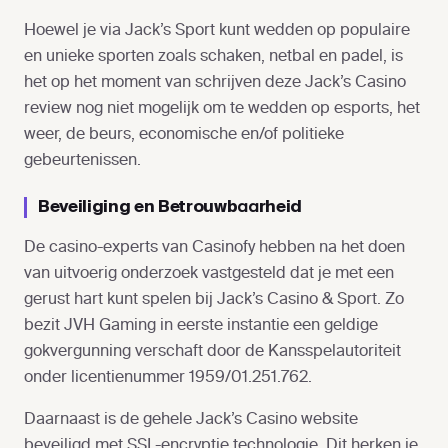
Hoewel je via Jack’s Sport kunt wedden op populaire
en unieke sporten zoals schaken, netbal en padel, is
het op het moment van schrijven deze Jack’s Casino
review nog niet mogelijk om te wedden op esports, het
weer, de beurs, economische en/of politieke
gebeurtenissen.
Beveiliging en Betrouwbaarheid
De casino-experts van Casinofy hebben na het doen
van uitvoerig onderzoek vastgesteld dat je met een
gerust hart kunt spelen bij Jack’s Casino & Sport. Zo
bezit JVH Gaming in eerste instantie een geldige
gokvergunning verschaft door de Kansspelautoriteit
onder licentienummer 1959/01.251.762.
Daarnaast is de gehele Jack’s Casino website
beveiligd met SSL-encryptie technologie. Dit herken je