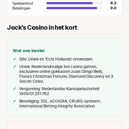
Spelaanbod
8.2
Betalingen
9.0
Jack’s Casino in het kort
Wat ons beviel
Site: Uniek en ‘Echt Hollands’ ontworpen
Uniek: Nederlandstalige live casino games,
exclusieve online gokkasten zoals Slingo Bells,
Fiona’s Christmas Fortune, Diamond Discovery en 3
Secret Cities.
Vergunning: Nederlandse Kansspelautoriteit
1959/01.251.762.
Beveiliging: SSL, eCOGRA, CRUKS-systeem,
International Betting Integrity Association