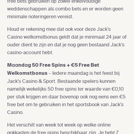
free bets gebruiken op zowel enkelvoudige
weddenschappen als combo bets en er worden geen
minimale noteringeren vereist.
Houd er rekening mee dat ook voor deze Jack’s
Casino welkomstbonus geldt dat je minimaal 24 jaar of
ouder dient te zijn en dat je nog geen bestaand Jack’s
casino-account hebt.
Maandag 50 Free Spins + €5 Free Bet
– Iedere maandag is het feest bij
Welkomstbonus
Jack’s Casino & Sport. Bestaande spelers kunnen
namelijk wekelijks 50 free spins ter waarde van €0,10
per stuk krijgen en daar bovenop ook nog eens een €5
free bet om te gebruiken in het sportsbook van Jack’s
Casino.
Het verschilt van week tot week op welke online
gokkasten de free spins beschikbaar zijn. Je hebt 7