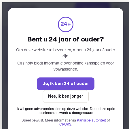
AI-adviseur
Home
/
Online casino’s
/
Jack’s Casino Review
24+
CASINO REVIEW
Jack’s Casino Review
Bent u 24 jaar of ouder?
Opslaan
KSA
Om deze website te bezoeken, moet u 24 jaar of ouder
zijn.
“
Of je nu dol bent op gokkasten of liever af en toe een
Casinofy biedt informatie over online kansspelen voor
weddenschap afsluit op je favoriete voetbalclub, Jack’s
volwassenen.
Casino &amp; Sport heeft wel een speciale bonus voor je in
petto, die volledig aansluit aan jou wensen!
”
Ja, ik ben 24 of ouder
Getest met echt geld
Licentie geverifieerd
Nee, ik ben jonger
Beoordeeld door
Tim Jansen
Ik wil geen advertenties zien op deze website. Door deze optie
· ✓
Gecontroleerd door het Casinofy-team
te selecteren wordt u doorgestuurd.
·
Lees de volledige methode
→
Speel bewust. Meer informatie via
Kansspelautoriteit
of
CRUKS
.