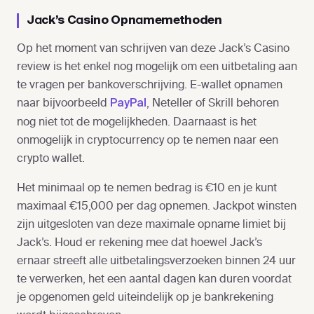
Jack’s Casino Opnamemethoden
Op het moment van schrijven van deze Jack’s Casino
review is het enkel nog mogelijk om een uitbetaling aan
te vragen per bankoverschrijving. E-wallet opnamen
naar bijvoorbeeld
, Neteller of Skrill behoren
PayPal
nog niet tot de mogelijkheden. Daarnaast is het
onmogelijk in cryptocurrency op te nemen naar een
crypto wallet.
Het minimaal op te nemen bedrag is €10 en je kunt
maximaal €15,000 per dag opnemen. Jackpot winsten
zijn uitgesloten van deze maximale opname limiet bij
Jack’s. Houd er rekening mee dat hoewel Jack’s
ernaar streeft alle uitbetalingsverzoeken binnen 24 uur
te verwerken, het een aantal dagen kan duren voordat
je opgenomen geld uiteindelijk op je bankrekening