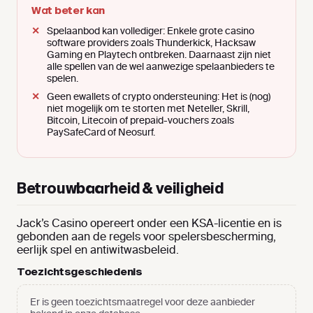
Wat beter kan
Spelaanbod kan vollediger: Enkele grote casino
software providers zoals Thunderkick, Hacksaw
Gaming en Playtech ontbreken. Daarnaast zijn niet
alle spellen van de wel aanwezige spelaanbieders te
spelen.
Geen ewallets of crypto ondersteuning: Het is (nog)
niet mogelijk om te storten met Neteller, Skrill,
Bitcoin, Litecoin of prepaid-vouchers zoals
PaySafeCard of Neosurf.
Betrouwbaarheid & veiligheid
Jack’s Casino opereert onder een KSA-licentie en is
gebonden aan de regels voor spelersbescherming,
eerlijk spel en antiwitwasbeleid.
Toezichtsgeschiedenis
Er is geen toezichtsmaatregel voor deze aanbieder