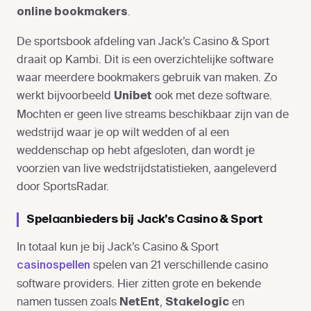
.
online bookmakers
De sportsbook afdeling van Jack’s Casino & Sport
draait op Kambi. Dit is een overzichtelijke software
waar meerdere bookmakers gebruik van maken. Zo
werkt bijvoorbeeld
ook met deze software.
Unibet
Mochten er geen live streams beschikbaar zijn van de
wedstrijd waar je op wilt wedden of al een
weddenschap op hebt afgesloten, dan wordt je
voorzien van live wedstrijdstatistieken, aangeleverd
door SportsRadar.
Spelaanbieders bij Jack’s Casino & Sport
In totaal kun je bij Jack’s Casino & Sport
spelen van 21 verschillende casino
casinospellen
software providers. Hier zitten grote en bekende
namen tussen zoals
,
en
NetEnt
Stakelogic