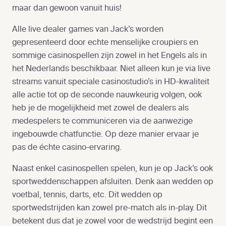
maar dan gewoon vanuit huis!
Alle live dealer games van Jack’s worden
gepresenteerd door echte menselijke croupiers en
sommige casinospellen zijn zowel in het Engels als in
het Nederlands beschikbaar. Niet alleen kun je via live
streams vanuit speciale casinostudio’s in HD-kwaliteit
alle actie tot op de seconde nauwkeurig volgen, ook
heb je de mogelijkheid met zowel de dealers als
medespelers te communiceren via de aanwezige
ingebouwde chatfunctie. Op deze manier ervaar je
pas de échte casino-ervaring.
Naast enkel casinospellen spelen, kun je op Jack’s ook
sportweddenschappen afsluiten. Denk aan wedden op
voetbal, tennis, darts, etc. Dit wedden op
sportwedstrijden kan zowel pre-match als in-play. Dit
betekent dus dat je zowel voor de wedstrijd begint een