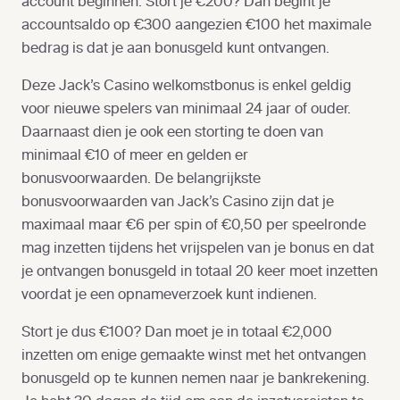
account beginnen. Stort je €200? Dan begint je
accountsaldo op €300 aangezien €100 het maximale
bedrag is dat je aan bonusgeld kunt ontvangen.
Deze Jack’s Casino welkomstbonus is enkel geldig
voor nieuwe spelers van minimaal 24 jaar of ouder.
Daarnaast dien je ook een storting te doen van
minimaal €10 of meer en gelden er
bonusvoorwaarden. De belangrijkste
bonusvoorwaarden van Jack’s Casino zijn dat je
maximaal maar €6 per spin of €0,50 per speelronde
mag inzetten tijdens het vrijspelen van je bonus en dat
je ontvangen bonusgeld in totaal 20 keer moet inzetten
voordat je een opnameverzoek kunt indienen.
Stort je dus €100? Dan moet je in totaal €2,000
inzetten om enige gemaakte winst met het ontvangen
bonusgeld op te kunnen nemen naar je bankrekening.