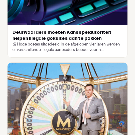
Deurwaarders moeten Kansspelautoriteit
helpen illegale goksites aan te pakken
💰 Hoge boetes uitgedeeld In de afgelopen vier jaren werden
er verschillende illegale aanbieders beboet voor h
…