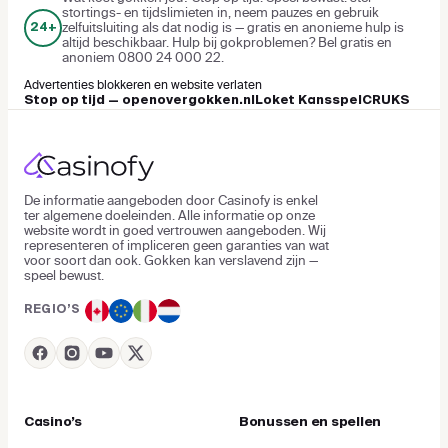
stortings- en tijdslimieten in, neem pauzes en gebruik
zelfuitsluiting als dat nodig is — gratis en anonieme hulp is
24+
altijd beschikbaar.
Hulp bij gokproblemen? Bel gratis en
anoniem 0800 24 000 22.
Advertenties blokkeren en website verlaten
Stop op tijd — openovergokken.nl
Loket Kansspel
CRUKS
De informatie aangeboden door Casinofy is enkel
ter algemene doeleinden. Alle informatie op onze
website wordt in goed vertrouwen aangeboden. Wij
representeren of impliceren geen garanties van wat
voor soort dan ook. Gokken kan verslavend zijn —
speel bewust.
REGIO’S
Casino’s
Bonussen en spellen