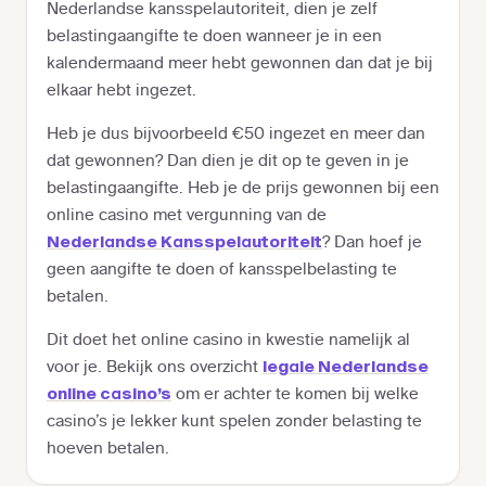
Nederlandse kansspelautoriteit, dien je zelf
belastingaangifte te doen wanneer je in een
kalendermaand meer hebt gewonnen dan dat je bij
elkaar hebt ingezet.
Heb je dus bijvoorbeeld €50 ingezet en meer dan
dat gewonnen? Dan dien je dit op te geven in je
belastingaangifte. Heb je de prijs gewonnen bij een
online casino met vergunning van de
? Dan hoef je
Nederlandse Kansspelautoriteit
geen aangifte te doen of kansspelbelasting te
betalen.
Dit doet het online casino in kwestie namelijk al
voor je. Bekijk ons overzicht
legale Nederlandse
om er achter te komen bij welke
online casino’s
casino’s je lekker kunt spelen zonder belasting te
hoeven betalen.