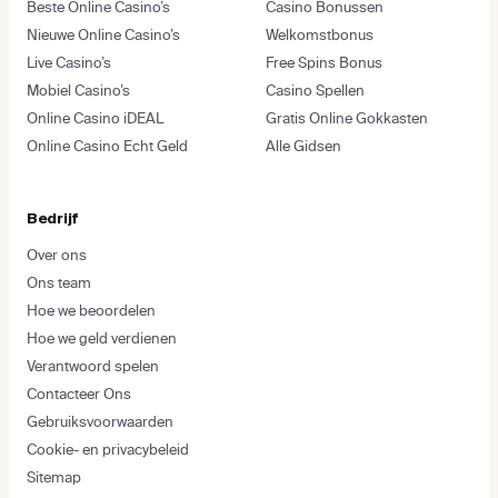
Beste Online Casino’s
Casino Bonussen
Nieuwe Online Casino’s
Welkomstbonus
Live Casino’s
Free Spins Bonus
Mobiel Casino’s
Casino Spellen
Online Casino iDEAL
Gratis Online Gokkasten
Online Casino Echt Geld
Alle Gidsen
Bedrijf
Over ons
Ons team
Hoe we beoordelen
Hoe we geld verdienen
Verantwoord spelen
Contacteer Ons
Gebruiksvoorwaarden
Cookie- en privacybeleid
Sitemap