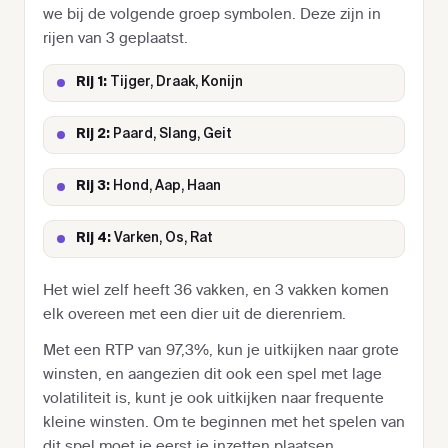
we bij de volgende groep symbolen. Deze zijn in
rijen van 3 geplaatst.
Rij 1:
Tijger, Draak, Konijn
Rij 2:
Paard, Slang, Geit
Rij 3:
Hond, Aap, Haan
Rij 4:
Varken, Os, Rat
Het wiel zelf heeft 36 vakken, en 3 vakken komen
elk overeen met een dier uit de dierenriem.
Met een RTP van 97,3%, kun je uitkijken naar grote
winsten, en aangezien dit ook een spel met lage
volatiliteit is, kunt je ook uitkijken naar frequente
kleine winsten. Om te beginnen met het spelen van
dit spel moet je eerst je inzetten plaatsen.