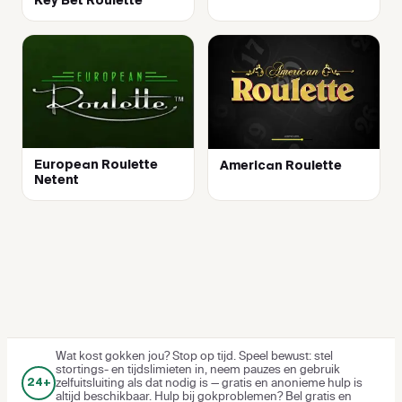
Key Bet Roulette
98.94
% RTP
94.74
% RTP
European Roulette
American Roulette
Netent
Wat kost gokken jou? Stop op tijd. Speel bewust: stel
stortings- en tijdslimieten in, neem pauzes en gebruik
zelfuitsluiting als dat nodig is — gratis en anonieme hulp is
24+
altijd beschikbaar.
Hulp bij gokproblemen? Bel gratis en