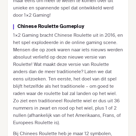
maar eens om meer te weten te komen over dit
unieke en spannende spel dat ontwikkeld werd
door 1×2 Gaming!
Chinese Roulette Gameplay
1×2 Gaming bracht Chinese Roulette uit in 2016, en
het spel explodeerde in de online gaming scene.
Mensen die op zoek waren naar iets nieuws werden
absoluut verliefd op deze nieuwe versie van
Roulette! Wat maakt deze versie van Roulette
anders dan de meer traditionele? Laten we dat
eens uitzoeken. Ten eerste, het doel van dit spel
blijft hetzelfde als het traditionele – om goed te
raden waar de roulette bal zal landen op het wiel.
Zo ziet een traditioneel Roulette wiel er dus uit 36
nummers in zwart en rood op het wiel, plus 1 of 2
nullen (afhankelijk van of het Amerikaans, Frans, of
Europees Roulette is).
Bij Chinees Roulette heb je maar 12 symbolen,