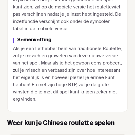
kunt zien, zal op de mobiele versie het roulettewiel
pas verschijnen nadat je je inzet hebt ingesteld. De
inzetfunctie verschijnt ook onder de symbolen
tabel in de mobiele versie.
Samenvatting
Als je een liefhebber bent van traditionele Roulette,
zul je misschien gruwelen van deze nieuwe versie
van het spel. Maar als je het gewoon eens probeert,
zul je misschien verbaasd zijn over hoe interessant
het eigenlijk is en hoeveel plezier je ermee kunt
hebben! En met zijn hoge RTP, zul je de grote
winsten die je met dit spel kunt krijgen zeker niet
erg vinden.
Waar kun je Chinese roulette spelen