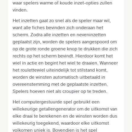
waar spelers warme of koude inzet-opties zullen
vinden.
Het inzetten gaat zo snel als de speler maar wil,
want alle fiches bevinden zich onderaan het
scherm. Zodra alle inzetten en neveninzetten
geplaatst zijn, worden de spelers aangespoord om
op de grote ronde groene knop te drukken die zich
rechts op het scherm bevindt. Hierdoor komt het
wiel in actie en begint het wiel te draaien. Wanneer
het roulettewiel uiteindelijk tot stilstand komt,
worden de winsten automatisch uitbetaald in
overeenstemming met de geplaatste inzetten.
Spelers hoeven niet als croupier op te treden.
Het computergestuurde spel gebruikt een
willekeurige getallengenerator om de uitkomst van
elke draai te berekenen en de winsten worden dus
willekeurig toegekend, waardoor elke uitkomst
volkomen uniek is. Bovendien is het spel