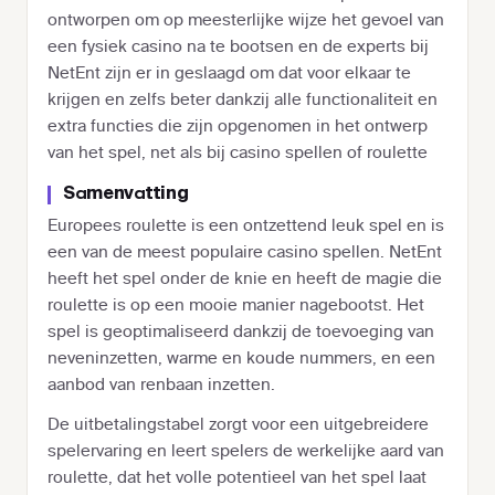
ontworpen om op meesterlijke wijze het gevoel van
een fysiek casino na te bootsen en de experts bij
NetEnt zijn er in geslaagd om dat voor elkaar te
krijgen en zelfs beter dankzij alle functionaliteit en
extra functies die zijn opgenomen in het ontwerp
van het spel, net als bij casino spellen of roulette
Samenvatting
Europees roulette is een ontzettend leuk spel en is
een van de meest populaire casino spellen. NetEnt
heeft het spel onder de knie en heeft de magie die
roulette is op een mooie manier nagebootst. Het
spel is geoptimaliseerd dankzij de toevoeging van
neveninzetten, warme en koude nummers, en een
aanbod van renbaan inzetten.
De uitbetalingstabel zorgt voor een uitgebreidere
spelervaring en leert spelers de werkelijke aard van
roulette, dat het volle potentieel van het spel laat