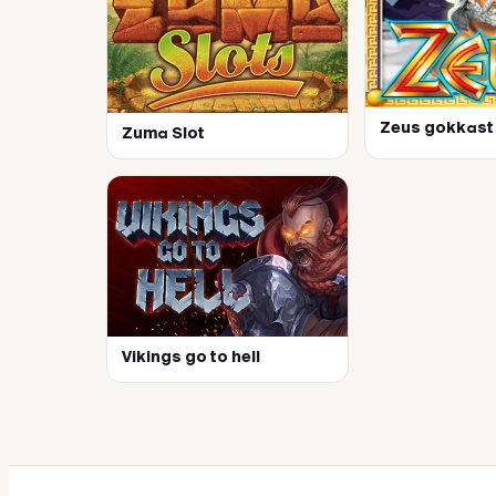
Zeus gokkast
Zuma Slot
96.1
% RTP
Vikings go to hell