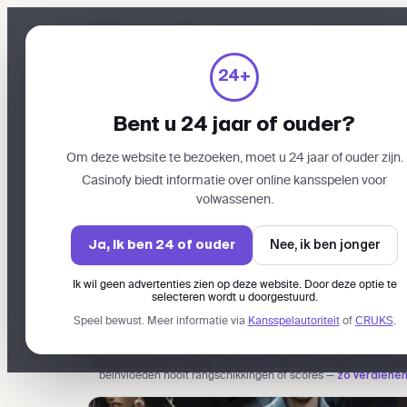
Casino's
Bonussen
24+
Home
/
Casino spellen
/
Gratis Online Gokkasten
/
Immortal 
Bent u 24 jaar of ouder?
GRATIS ONLINE GOKKASTEN RE
Om deze website te bezoeken, moet u 24 jaar of ouder zijn.
Immortal Rom
Casinofy biedt informatie over online kansspelen voor
volwassenen.
/5 ·
Excellent
4.5
Beoordeeld door
, 
Brett Chatz
Ja, ik ben 24 of ouder
Nee, ik ben jonger
Ik wil geen advertenties zien op deze website. Door deze optie te
Speel voor echt geld
Pr
selecteren wordt u doorgestuurd.
Speel bewust. Meer informatie via
Kansspelautoriteit
of
CRUKS
.
Advertentievermelding: we kunnen een commissie ontvangen 
beïnvloeden nooit rangschikkingen of scores —
zo verdienen