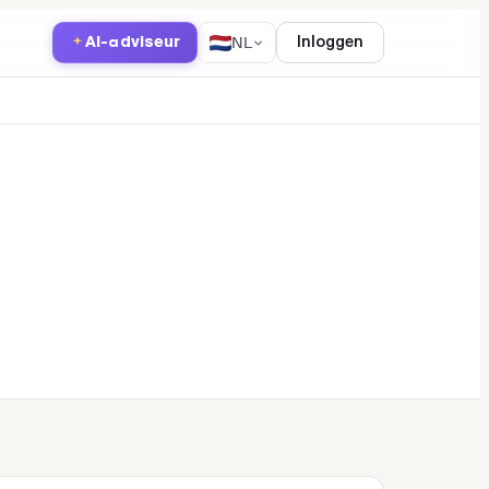
NL
Inloggen
AI-adviseur