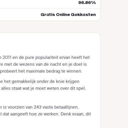
96.86%
Gratis Online Gokkasten
2011 en de pure populariteit ervan heeft het
re met de wezens van de nacht en je doel is
e probeert het maximale bedrag te winnen.
e het gemakkelijk onder de knie krijgen
alles staat wat je moet weten over dit spel.
 is voorzien van 243 vaste betaallijnen.
l dat aangeeft hoe ze werken. Denk eraan, dit