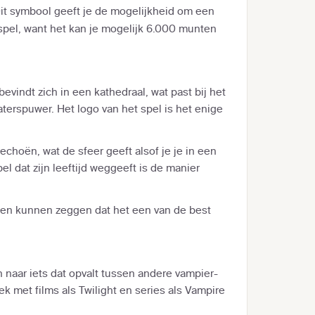
t symbool geeft je de mogelijkheid om een
 spel, want het kan je mogelijk 6.000 munten
indt zich in een kathedraal, wat past bij het
terspuwer. Het logo van het spel is het enige
choën, wat de sfeer geeft alsof je je in een
l dat zijn leeftijd weggeeft is de manier
uden kunnen zeggen dat het een van de best
 naar iets dat opvalt tussen andere vampier-
k met films als Twilight en series als Vampire