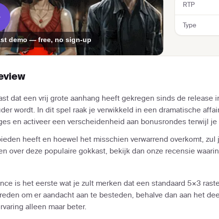
RTP
Type
st
demo — free, no sign-up
eview
 dat een vrij grote aanhang heeft gekregen sinds de release in 
r wordt. In dit spel raak je verwikkeld in een dramatische affai
nages en activeer een verscheidenheid aan bonusrondes terwijl j
ieden heeft en hoewel het misschien verwarrend overkomt, zul j
ten over deze populaire gokkast, bekijk dan onze recensie waarin 
e is het eerste wat je zult merken dat een standaard 5×3 raster
en reden om er aandacht aan te besteden, behalve dan aan het dee
rvaring alleen maar beter.