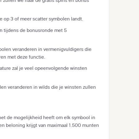
r zullen we naar de gratis spins en bonus
e op 3 of meer scatter symbolen landt.
ten tijdens de bonusronde met 5
ymbolen veranderen in vermenigvuldigers die
ren met deze functie.
eature zal je veel opeenvolgende winsten
len veranderen in wilds die je winsten zullen
het de mogelijkheid heeft om elk symbool in
een beloning krijgt van maximaal 1.500 munten