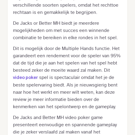
verschillende soorten spelers, omdat het rechttoe
rechtaan is en gemakkelijk te begrijpen.
De Jacks or Better MH biedt je meerdere
mogelijkheden om met succes een winnende
combinatie te bereiken in elke rondes in het spel.
Dit is mogelijk door de Multiple Hands functie. Het
garandeert een rendement voor de speler van 95%
dat de tijd die je aan het spelen van het spel hebt
besteed zeker de moeite waard zal maken. Dit
spel is spectaculair omdat het je de
video poker
beste spelervaring biedt. Als je nieuwsgierig bent
naar hoe het werkt en meer wilt weten, kan deze
review je meer informatie bieden over de
kenmerken van het spelontwerp en de gameplay.
De Jacks and Better MH video poker game
presenteert eenvoudige en spannende gameplay
die je zeker verslaafd zal maken vanaf het