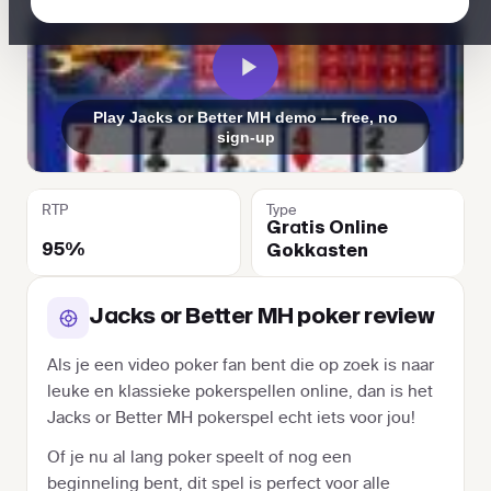
Play
Jacks or Better MH
demo — free, no
sign-up
RTP
Type
Gratis Online
95%
Gokkasten
Jacks or Better MH poker review
Als je een video poker fan bent die op zoek is naar
leuke en klassieke pokerspellen online, dan is het
Jacks or Better MH pokerspel echt iets voor jou!
Of je nu al lang poker speelt of nog een
beginneling bent, dit spel is perfect voor alle