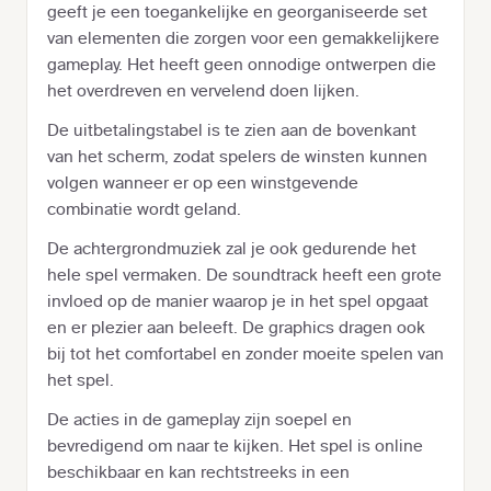
geeft je een toegankelijke en georganiseerde set
van elementen die zorgen voor een gemakkelijkere
gameplay. Het heeft geen onnodige ontwerpen die
het overdreven en vervelend doen lijken.
De uitbetalingstabel is te zien aan de bovenkant
van het scherm, zodat spelers de winsten kunnen
volgen wanneer er op een winstgevende
combinatie wordt geland.
De achtergrondmuziek zal je ook gedurende het
hele spel vermaken. De soundtrack heeft een grote
invloed op de manier waarop je in het spel opgaat
en er plezier aan beleeft. De graphics dragen ook
bij tot het comfortabel en zonder moeite spelen van
het spel.
De acties in de gameplay zijn soepel en
bevredigend om naar te kijken. Het spel is online
beschikbaar en kan rechtstreeks in een