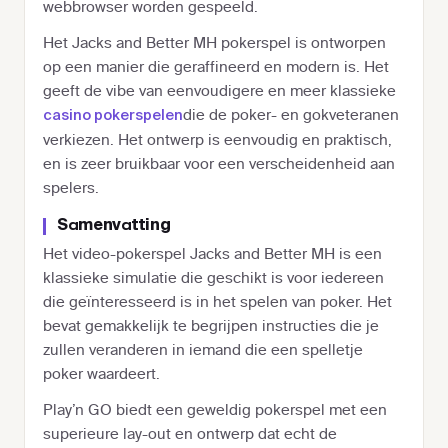
webbrowser worden gespeeld.
Het Jacks and Better MH pokerspel is ontworpen
op een manier die geraffineerd en modern is. Het
geeft de vibe van eenvoudigere en meer klassieke
die de poker- en gokveteranen
casino pokerspelen
verkiezen. Het ontwerp is eenvoudig en praktisch,
en is zeer bruikbaar voor een verscheidenheid aan
spelers.
Samenvatting
Het video-pokerspel Jacks and Better MH is een
klassieke simulatie die geschikt is voor iedereen
die geïnteresseerd is in het spelen van poker. Het
bevat gemakkelijk te begrijpen instructies die je
zullen veranderen in iemand die een spelletje
poker waardeert.
Play’n GO biedt een geweldig pokerspel met een
superieure lay-out en ontwerp dat echt de