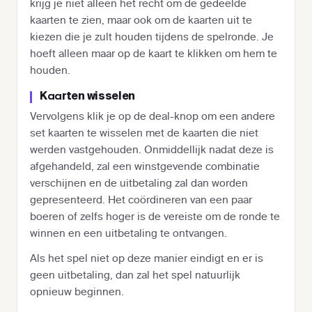
krijg je niet alleen het recht om de gedeelde
kaarten te zien, maar ook om de kaarten uit te
kiezen die je zult houden tijdens de spelronde. Je
hoeft alleen maar op de kaart te klikken om hem te
houden.
Kaarten wisselen
Vervolgens klik je op de deal-knop om een andere
set kaarten te wisselen met de kaarten die niet
werden vastgehouden. Onmiddellijk nadat deze is
afgehandeld, zal een winstgevende combinatie
verschijnen en de uitbetaling zal dan worden
gepresenteerd. Het coördineren van een paar
boeren of zelfs hoger is de vereiste om de ronde te
winnen en een uitbetaling te ontvangen.
Als het spel niet op deze manier eindigt en er is
geen uitbetaling, dan zal het spel natuurlijk
opnieuw beginnen.