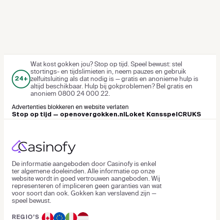
Wat kost gokken jou? Stop op tijd. Speel bewust: stel
stortings- en tijdslimieten in, neem pauzes en gebruik
zelfuitsluiting als dat nodig is — gratis en anonieme hulp is
24+
altijd beschikbaar.
Hulp bij gokproblemen? Bel gratis en
anoniem 0800 24 000 22.
Advertenties blokkeren en website verlaten
Stop op tijd — openovergokken.nl
Loket Kansspel
CRUKS
De informatie aangeboden door Casinofy is enkel
ter algemene doeleinden. Alle informatie op onze
website wordt in goed vertrouwen aangeboden. Wij
representeren of impliceren geen garanties van wat
voor soort dan ook. Gokken kan verslavend zijn —
speel bewust.
REGIO’S