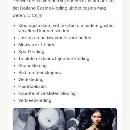
Hoewel het casino dus vrij soepel is, is het ook zo
dat Holland Casino kleding uit het casino mag
weren. Dit zijn:
Kledingstukken met teksten die andere gasten
vervelend kunnen vinden
Jassen en bodywarmers voor buiten
Mouwloze T-shirts
Sportkleding
Te blote of doorschijnende kleding
Strandkleding
Bad- en teenslippers
Werkkleding
Hoofddeksels
Kapotte of versleten kleding
Verkleedkleding