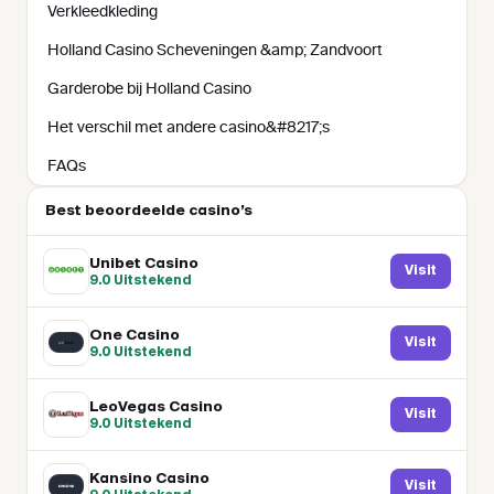
Verkleedkleding
Holland Casino Scheveningen &amp; Zandvoort
Garderobe bij Holland Casino
Het verschil met andere casino&#8217;s
FAQs
Best beoordeelde casino’s
Unibet Casino
Visit
9.0
Uitstekend
One Casino
Visit
9.0
Uitstekend
LeoVegas Casino
Visit
9.0
Uitstekend
Kansino Casino
Visit