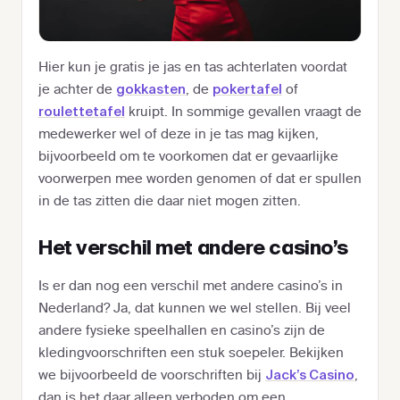
Hier kun je gratis je jas en tas achterlaten voordat
je achter de
, de
of
gokkasten
pokertafel
kruipt. In sommige gevallen vraagt de
roulettetafel
medewerker wel of deze in je tas mag kijken,
bijvoorbeeld om te voorkomen dat er gevaarlijke
voorwerpen mee worden genomen of dat er spullen
in de tas zitten die daar niet mogen zitten.
Het verschil met andere casino’s
Is er dan nog een verschil met andere casino’s in
Nederland? Ja, dat kunnen we wel stellen. Bij veel
andere fysieke speelhallen en casino’s zijn de
kledingvoorschriften een stuk soepeler. Bekijken
we bijvoorbeeld de voorschriften bij
,
Jack’s Casino
dan is het daar alleen verboden om een