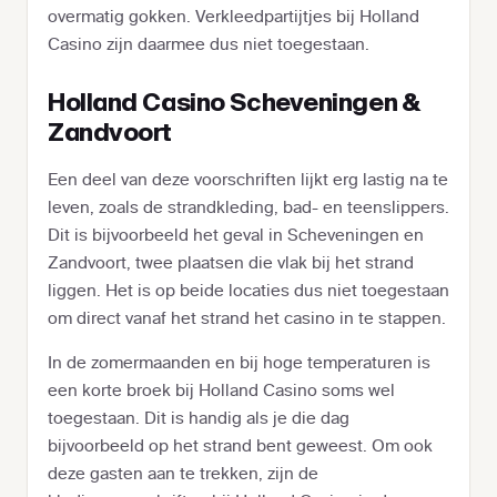
overmatig gokken. Verkleedpartijtjes bij Holland
Casino zijn daarmee dus niet toegestaan.
Holland Casino Scheveningen &
Zandvoort
Een deel van deze voorschriften lijkt erg lastig na te
leven, zoals de strandkleding, bad- en teenslippers.
Dit is bijvoorbeeld het geval in Scheveningen en
Zandvoort, twee plaatsen die vlak bij het strand
liggen. Het is op beide locaties dus niet toegestaan
om direct vanaf het strand het casino in te stappen.
In de zomermaanden en bij hoge temperaturen is
een korte broek bij Holland Casino soms wel
toegestaan. Dit is handig als je die dag
bijvoorbeeld op het strand bent geweest. Om ook
deze gasten aan te trekken, zijn de