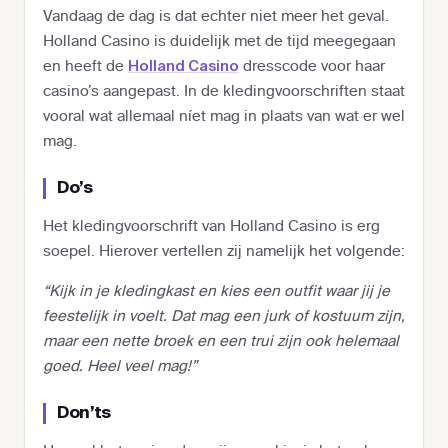
Vandaag de dag is dat echter niet meer het geval.
Holland Casino is duidelijk met de tijd meegegaan
en heeft de
dresscode voor haar
Holland Casino
casino’s aangepast. In de kledingvoorschriften staat
vooral wat allemaal níet mag in plaats van wat er wel
mag.
Do’s
Het kledingvoorschrift van Holland Casino is erg
soepel. Hierover vertellen zij namelijk het volgende:
“Kijk in je kledingkast en kies een outfit waar jij je
feestelijk in voelt. Dat mag een jurk of kostuum zijn,
maar een nette broek en een trui zijn ook helemaal
goed. Heel veel mag!”
Don’ts