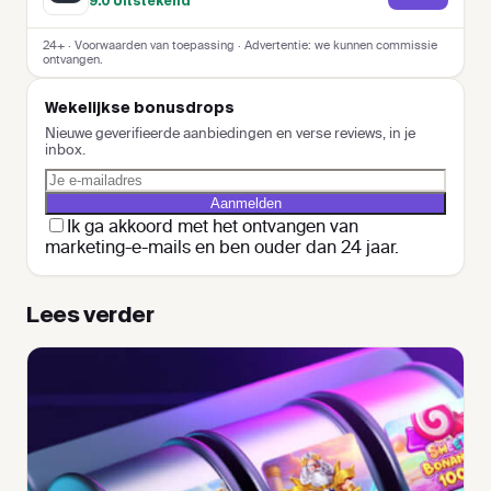
9.0
Uitstekend
24+ · Voorwaarden van toepassing · Advertentie: we kunnen commissie
ontvangen.
Wekelijkse bonusdrops
Nieuwe geverifieerde aanbiedingen en verse reviews, in je
inbox.
Aanmelden
Ik ga akkoord met het ontvangen van
marketing-e-mails en ben ouder dan 24 jaar.
Lees verder